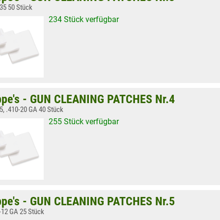
.35 50 Stück
234 Stück verfügbar
pe's - GUN CLEANING PATCHES Nr.4
45, .410-20 GA 40 Stück
255 Stück verfügbar
pe's - GUN CLEANING PATCHES Nr.5
-12 GA 25 Stück