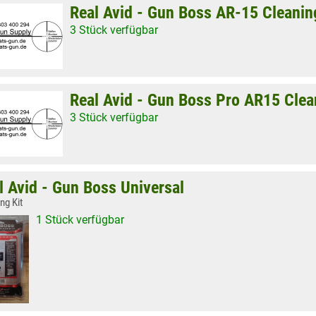
Real Avid - Gun Boss AR-15 Cleanin
3 Stück verfügbar
Real Avid - Gun Boss Pro AR15 Clea
3 Stück verfügbar
l Avid - Gun Boss Universal
ng Kit
1 Stück verfügbar