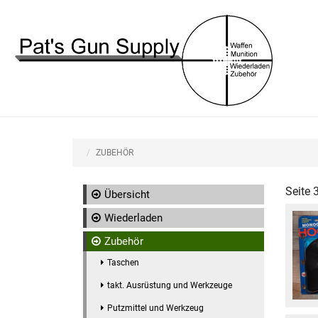
ZUBEHÖR
Seite 
Übersicht
Wiederladen
Zubehör
Taschen
takt. Ausrüstung und Werkzeuge
Putzmittel und Werkzeug