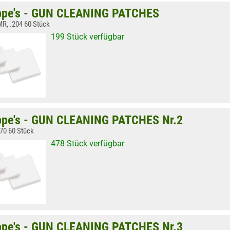
pe's - GUN CLEANING PATCHES
MR, .204 60 Stück
199 Stück verfügbar
pe's - GUN CLEANING PATCHES Nr.2
270 60 Stück
478 Stück verfügbar
pe's - GUN CLEANING PATCHES Nr.3