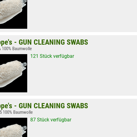
pe's - GUN CLEANING SWABS
A 100% Baumwolle
121 Stück verfügbar
pe's - GUN CLEANING SWABS
.45 100% Baumwolle
87 Stück verfügbar