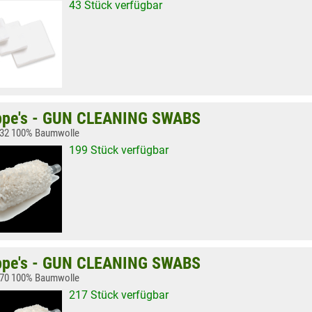
43 Stück verfügbar
pe's - GUN CLEANING SWABS
 .32 100% Baumwolle
199 Stück verfügbar
pe's - GUN CLEANING SWABS
.270 100% Baumwolle
217 Stück verfügbar