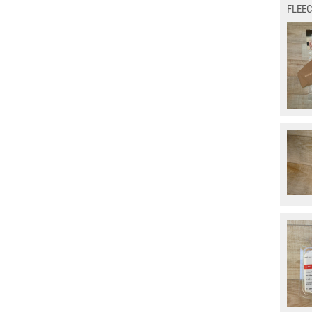
FLEEC