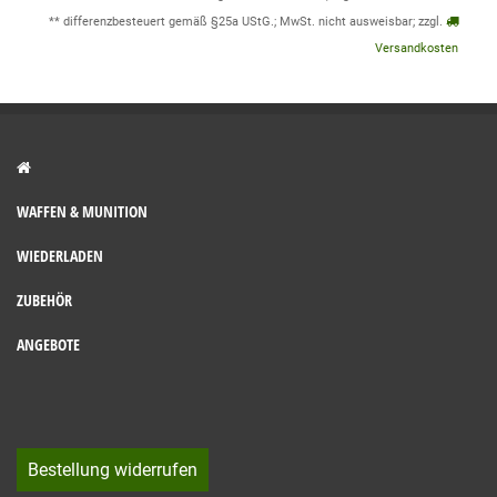
** differenzbesteuert gemäß §25a UStG.; MwSt. nicht ausweisbar; zzgl.
Versandkosten
WAFFEN & MUNITION
WIEDERLADEN
ZUBEHÖR
ANGEBOTE
Bestellung widerrufen