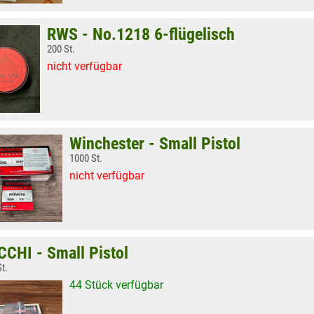
RWS - No.1218 6-flügelisch
200 St.
nicht verfügbar
Winchester - Small Pistol
1000 St.
nicht verfügbar
CCHI - Small Pistol
t.
44 Stück verfügbar