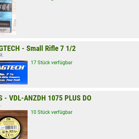
TECH - Small Rifle 7 1/2
t.
17 Stück verfügbar
 - VDL-ANZDH 1075 PLUS DO
.
10 Stück verfügbar