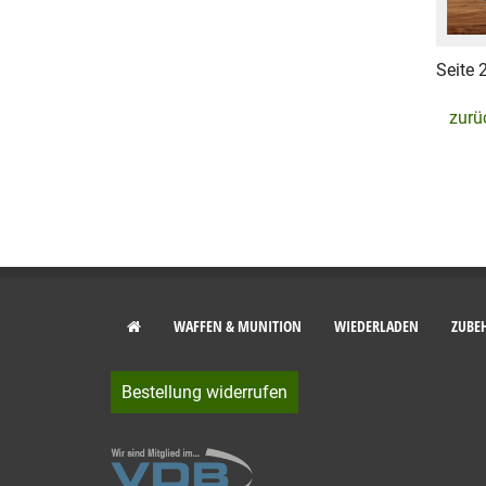
Seite 
zurü
WAFFEN & MUNITION
WIEDERLADEN
ZUBE
Bestellung widerrufen