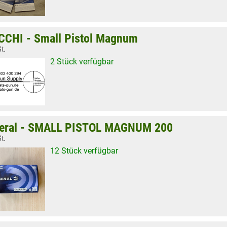
CCHI - Small Pistol Magnum
t.
2 Stück verfügbar
eral - SMALL PISTOL MAGNUM 200
t.
12 Stück verfügbar