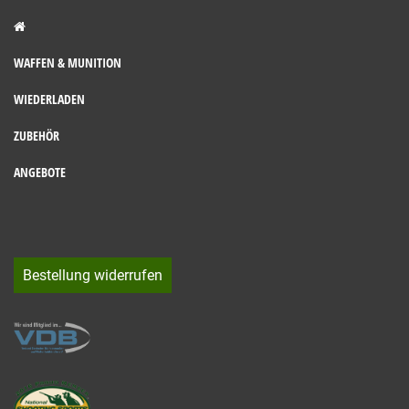
WAFFEN & MUNITION
WIEDERLADEN
ZUBEHÖR
ANGEBOTE
Bestellung widerrufen