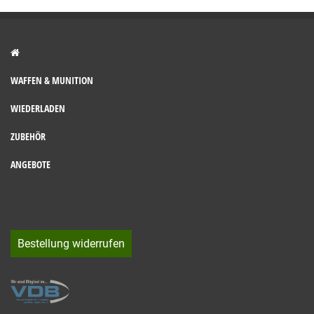
WAFFEN & MUNITION
WIEDERLADEN
ZUBEHÖR
ANGEBOTE
Bestellung widerrufen