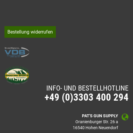
Bestellung widerrufen
INFO- UND BESTELLHOTLINE
+49 (0)3303 400 294
PAT'S GUN SUPPLY
Oranienburger Str. 26 a
16540 Hohen Neuendorf