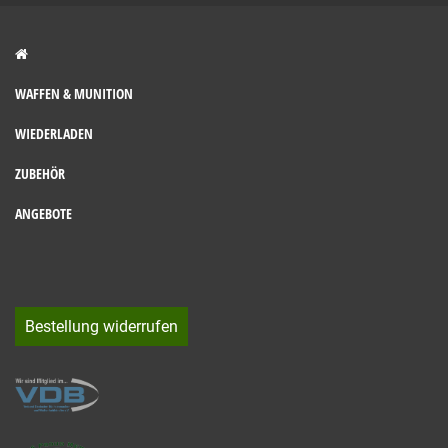
WAFFEN & MUNITION
WIEDERLADEN
ZUBEHÖR
ANGEBOTE
Bestellung widerrufen