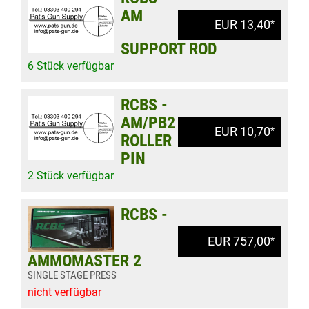
AM
EUR 13,40
*
SUPPORT ROD
6 Stück verfügbar
RCBS -
AM/PB2
EUR 10,70
*
ROLLER
PIN
2 Stück verfügbar
RCBS -
EUR 757,00
*
AMMOMASTER 2
SINGLE STAGE PRESS
nicht verfügbar