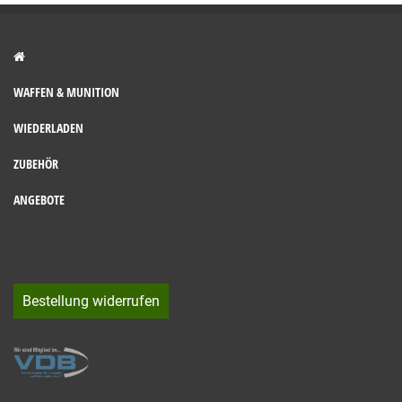
WAFFEN & MUNITION
WIEDERLADEN
ZUBEHÖR
ANGEBOTE
Bestellung widerrufen