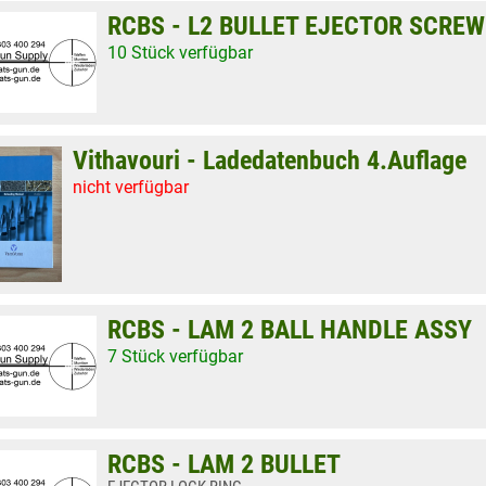
RCBS - L2 BULLET EJECTOR SCREW
10 Stück verfügbar
Vithavouri - Ladedatenbuch 4.Auflage
nicht verfügbar
RCBS - LAM 2 BALL HANDLE ASSY
7 Stück verfügbar
RCBS - LAM 2 BULLET