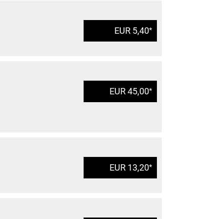
EUR 5,40
*
EUR 45,00
*
EUR 13,20
*