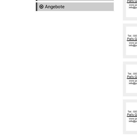
Angebote