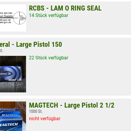
RCBS - LAM O RING SEAL
14 Stück verfügbar
eral - Large Pistol 150
t.
22 Stück verfügbar
MAGTECH - Large Pistol 2 1/2
1000 St.
nicht verfügbar