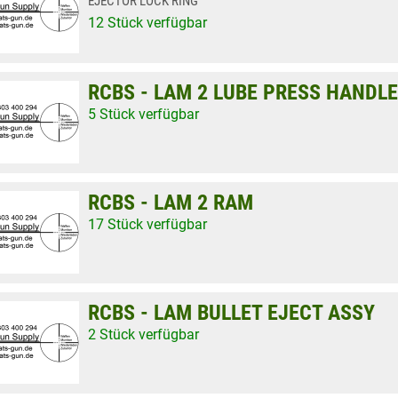
EJECTOR LOCK RING
12 Stück verfügbar
RCBS - LAM 2 LUBE PRESS HANDLE
5 Stück verfügbar
RCBS - LAM 2 RAM
17 Stück verfügbar
RCBS - LAM BULLET EJECT ASSY
2 Stück verfügbar