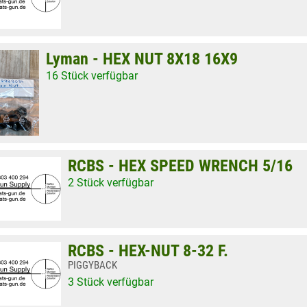
Lyman - HEX NUT 8X18 16X9
16 Stück verfügbar
RCBS - HEX SPEED WRENCH 5/16
2 Stück verfügbar
RCBS - HEX-NUT 8-32 F.
PIGGYBACK
3 Stück verfügbar