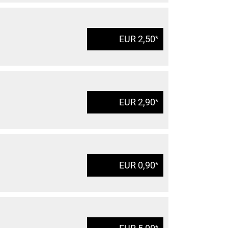
EUR 2,50
*
EUR 2,90
*
EUR 0,90
*
*