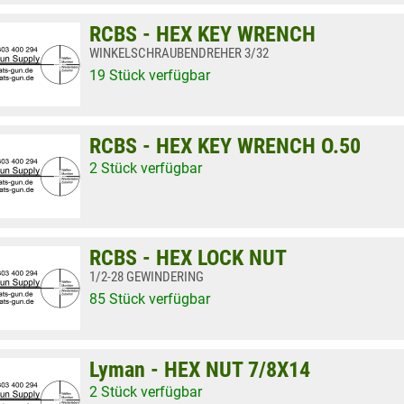
RCBS - HEX KEY WRENCH
WINKELSCHRAUBENDREHER 3/32
19 Stück verfügbar
RCBS - HEX KEY WRENCH O.50
2 Stück verfügbar
RCBS - HEX LOCK NUT
1/2-28 GEWINDERING
85 Stück verfügbar
Lyman - HEX NUT 7/8X14
2 Stück verfügbar